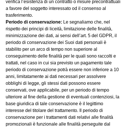
verifica l’esistenza di un contratto o misure precontrattuali
a favore del soggetto interessato od il consenso al
trasferimento.
Periodo di conservazione:
Le segnaliamo che, nel
rispetto dei principi di liceità, limitazione delle finalità,
minimizzazione dei dati, ai sensi dell’art. 5 del GDPR, il
periodo di conservazione dei Suoi dati personali è
stabilito per un arco di tempo non superiore al
conseguimento delle finalità per le quali sono raccolti e
trattati, nel caso in cui sia previsto un pagamento tale
periodo di conservazione potrà essere non inferiore a 10
anni, limitatamente ai dati necessari per assolvere
obblighi di legge, gli stessi dati possono essere
conservati, ove applicabile, per un periodo di tempo
ulteriore al fine della gestione di eventuali contenziosi, la
base giuridica di tale conservazione è il legittimo
interesse del titolare del trattamento. Il periodo di
conservazione per i trattamenti dati relativi alle finalità
promozionali è funzionale alle finalità perseguite dal