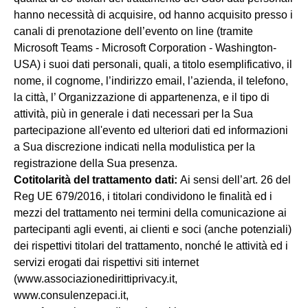
hanno necessità di acquisire, od hanno acquisito presso i
canali di prenotazione dell’evento on line (tramite
Microsoft Teams - Microsoft Corporation - Washington-
USA) i suoi dati personali, quali, a titolo esemplificativo, il
nome, il cognome, l’indirizzo email, l’azienda, il telefono,
la città, l’ Organizzazione di appartenenza, e il tipo di
attività, più in generale i dati necessari per la Sua
partecipazione all'evento ed ulteriori dati ed informazioni
a Sua discrezione indicati nella modulistica per la
registrazione della Sua presenza.
Cotitolarità del trattamento dati:
Ai sensi dell’art. 26 del
Reg UE 679/2016, i titolari condividono le finalità ed i
mezzi del trattamento nei termini della comunicazione ai
partecipanti agli eventi, ai clienti e soci (anche potenziali)
dei rispettivi titolari del trattamento, nonché le attività ed i
servizi erogati dai rispettivi siti internet
(www.associazionedirittiprivacy.it,
www.consulenzepaci.it,