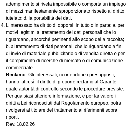
adempimento si rivela impossibile o comporta un impiego
di mezzi manifestamente sproporzionato rispetto al diritto
tutelato; d. la portabilità dei dati.
L'interessato ha diritto di opporsi, in tutto o in parte: a. per
motivi legittimi al trattamento dei dati personali che lo
riguardano, ancorché pertinenti allo scopo della raccolta;
b. al trattamento di dati personali che lo riguardano a fini
di invio di materiale pubblicitario o di vendita diretta o per
il compimento di ricerche di mercato o di comunicazione
commerciale.
Reclamo:
Gli interessati, ricorrendone i presupposti,
hanno, altresì, il diritto di proporre reclamo al Garante
quale autorità di controllo secondo le procedure previste.
Per qualsiasi ulteriore informazione, e per far valere i
diritti a Lei riconosciuti dal Regolamento europeo, potrà
rivolgersi al titolare del trattamento ai riferimenti sopra
riporti.
Rev. 18.02.26