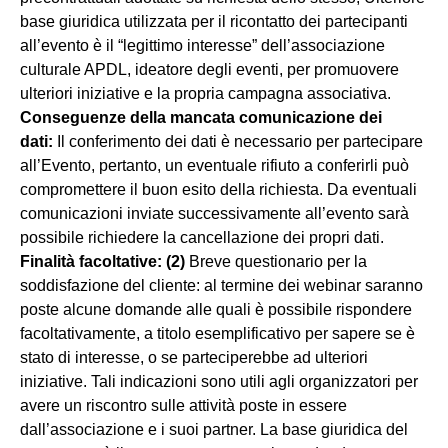
base giuridica utilizzata per il ricontatto dei partecipanti
all’evento è il “legittimo interesse” dell’associazione
culturale APDL, ideatore degli eventi, per promuovere
ulteriori iniziative e la propria campagna associativa.
Conseguenze della mancata comunicazione dei
dati:
Il conferimento dei dati è necessario per partecipare
all’Evento, pertanto, un eventuale rifiuto a conferirli può
compromettere il buon esito della richiesta. Da eventuali
comunicazioni inviate successivamente all’evento sarà
possibile richiedere la cancellazione dei propri dati.
Finalità facoltative: (2)
Breve questionario per la
soddisfazione del cliente: al termine dei webinar saranno
poste alcune domande alle quali è possibile rispondere
facoltativamente, a titolo esemplificativo per sapere se è
stato di interesse, o se parteciperebbe ad ulteriori
iniziative. Tali indicazioni sono utili agli organizzatori per
avere un riscontro sulle attività poste in essere
dall’associazione e i suoi partner. La base giuridica del