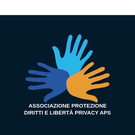
ASSOCIAZIONE PROTEZIONE
DIRITTI E LIBERTÀ PRIVACY APS