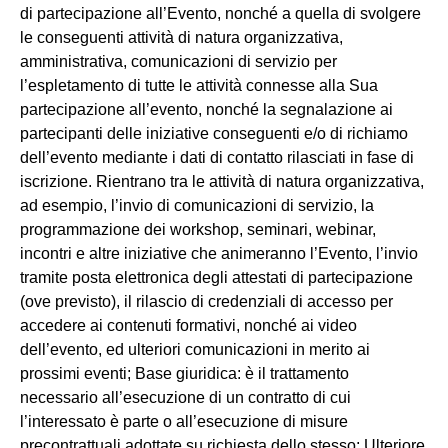
di partecipazione all’Evento, nonché a quella di svolgere
le conseguenti attività di natura organizzativa,
amministrativa, comunicazioni di servizio per
l’espletamento di tutte le attività connesse alla Sua
partecipazione all’evento, nonché la segnalazione ai
partecipanti delle iniziative conseguenti e/o di richiamo
dell’evento mediante i dati di contatto rilasciati in fase di
iscrizione. Rientrano tra le attività di natura organizzativa,
ad esempio, l’invio di comunicazioni di servizio, la
programmazione dei workshop, seminari, webinar,
incontri e altre iniziative che animeranno l’Evento, l’invio
tramite posta elettronica degli attestati di partecipazione
(ove previsto), il rilascio di credenziali di accesso per
accedere ai contenuti formativi, nonché ai video
dell’evento, ed ulteriori comunicazioni in merito ai
prossimi eventi; Base giuridica: è il trattamento
necessario all’esecuzione di un contratto di cui
l’interessato è parte o all’esecuzione di misure
precontrattuali adottate su richiesta dello stesso; Ulteriore