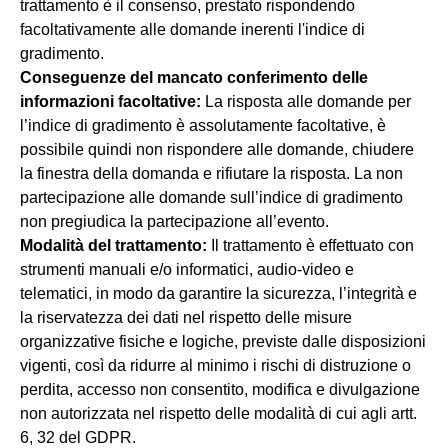
trattamento è il consenso, prestato rispondendo
facoltativamente alle domande inerenti l'indice di
gradimento.
Conseguenze del mancato conferimento delle
informazioni facoltative:
La risposta alle domande per
l’indice di gradimento è assolutamente facoltative, è
possibile quindi non rispondere alle domande, chiudere
la finestra della domanda e rifiutare la risposta. La non
partecipazione alle domande sull’indice di gradimento
non pregiudica la partecipazione all’evento.
Modalità del trattamento:
Il trattamento è effettuato con
strumenti manuali e/o informatici, audio-video e
telematici, in modo da garantire la sicurezza, l’integrità e
la riservatezza dei dati nel rispetto delle misure
organizzative fisiche e logiche, previste dalle disposizioni
vigenti, così da ridurre al minimo i rischi di distruzione o
perdita, accesso non consentito, modifica e divulgazione
non autorizzata nel rispetto delle modalità di cui agli artt.
6, 32 del GDPR.