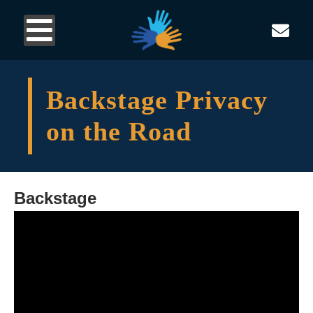
Backstage Privacy
on the Road
Backstage