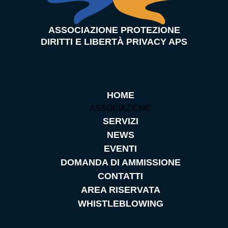
ASSOCIAZIONE PROTEZIONE
DIRITTI E LIBERTÀ PRIVACY APS
HOME
ASSOCIAZIONE
SERVIZI
NEWS
EVENTI
DOMANDA DI AMMISSIONE
CONTATTI
AREA RISERVATA
WHISTLEBLOWING