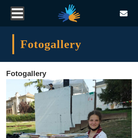
Fotogallery
Fotogallery