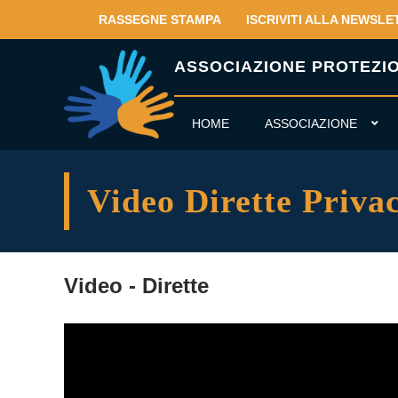
RASSEGNE STAMPA
ISCRIVITI ALLA NEWSLE
ASSOCIAZIONE PROTEZION
HOME
ASSOCIAZIONE
Video Dirette Priva
Video - Dirette