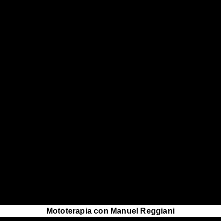
Mototerapia con Manuel Reggiani