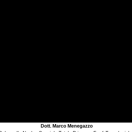
Dott. Marco Menegazzo