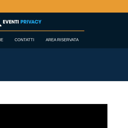
NE
CONTATTI
AREA RISERVATA