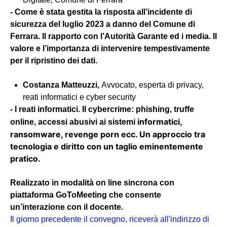
- Come è stata gestita la risposta all’incidente di
sicurezza del luglio 2023 a danno del Comune di
Ferrara. Il rapporto con l’Autorità Garante ed i media. Il
valore e l’importanza di intervenire tempestivamente
per il ripristino dei dati.
Costanza Matteuzzi
,
Avvocato, esperta di privacy,
reati informatici e cyber security
- I reati informatici. Il cybercrime: phishing, truffe
informatici,
online, accessi abusivi ai sistemi
ransomware, revenge porn ecc. Un approccio tra
tecnologia e diritto con un taglio eminentemente
pratico.
Realizzato in modalità on line sincrona con
piattaforma GoToMeeting che consente
un’interazione con il docente.
Il giorno precedente il convegno, riceverà all'indirizzo di