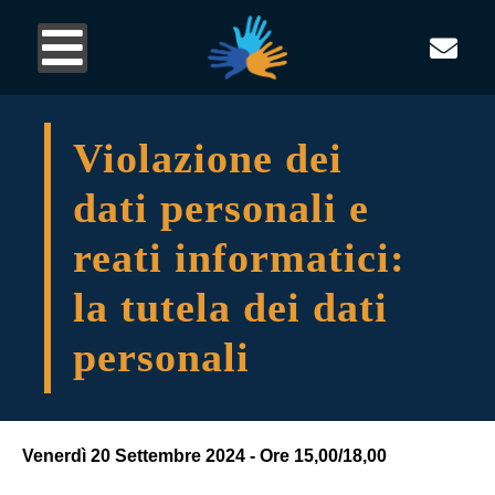
Violazione dei
dati personali e
reati informatici:
la tutela dei dati
personali
Venerdì 20 Settembre 2024 - Ore 15,00/18,00