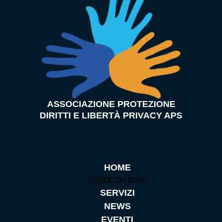
ASSOCIAZIONE PROTEZIONE
DIRITTI E LIBERTÀ PRIVACY APS
HOME
ASSOCIAZIONE
SERVIZI
NEWS
EVENTI