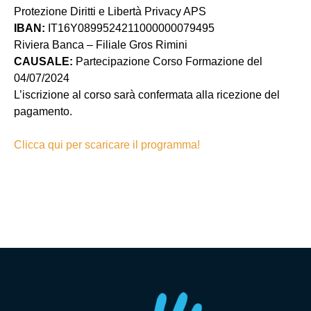
Protezione Diritti e Libertà Privacy APS
IBAN:
IT16Y0899524211000000079495
Riviera Banca – Filiale Gros Rimini
CAUSALE:
Partecipazione Corso Formazione del
04/07/2024
L’iscrizione al corso sarà confermata alla ricezione del
pagamento.
Clicca qui per scaricare il programma!