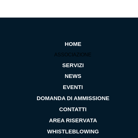
HOME
ASSOCIAZIONE
SERVIZI
NEWS
EVENTI
DOMANDA DI AMMISSIONE
CONTATTI
AREA RISERVATA
WHISTLEBLOWING