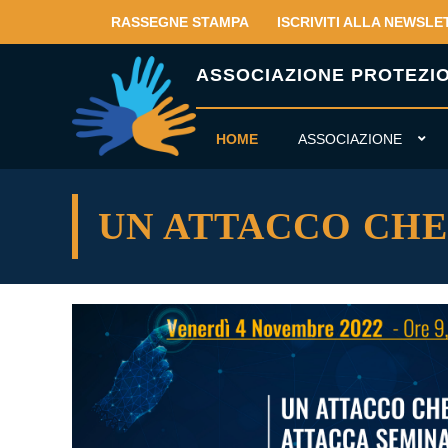
RASSEGNE STAMPA
ISCRIVITI ALLA NEWSLE
ASSOCIAZIONE PROTEZION
HOME
ASSOCIAZIONE
UN ATTACCO CHE