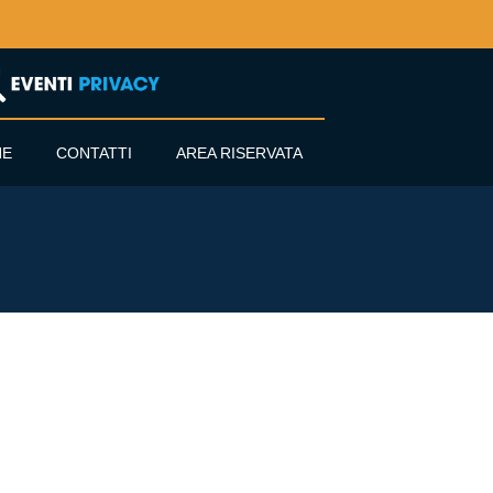
NE
CONTATTI
AREA RISERVATA