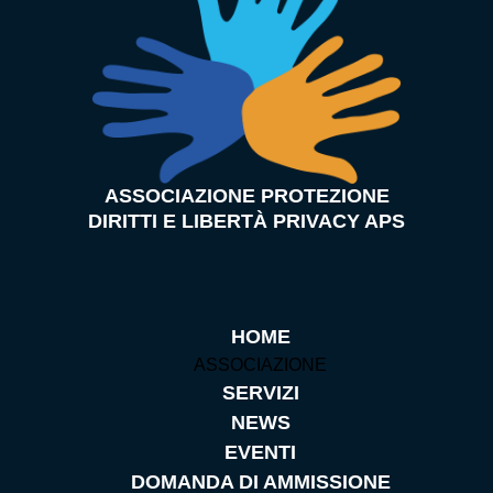
ASSOCIAZIONE PROTEZIONE
DIRITTI E LIBERTÀ PRIVACY APS
HOME
ASSOCIAZIONE
SERVIZI
NEWS
EVENTI
DOMANDA DI AMMISSIONE