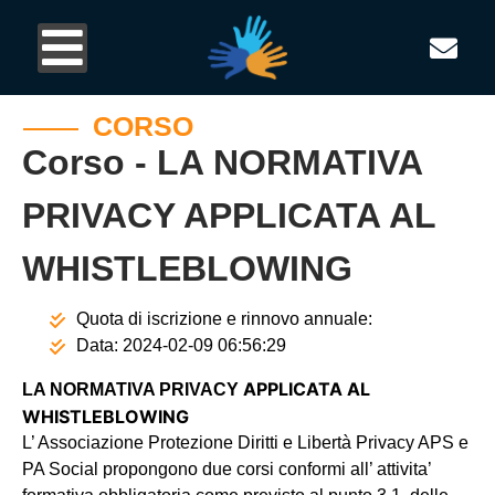
CORSO
Corso - LA NORMATIVA
PRIVACY APPLICATA AL
WHISTLEBLOWING
Quota di iscrizione e rinnovo annuale:
Data:
2024-02-09 06:56:29
APPLICATA AL
LA NORMATIVA PRIVACY
WHISTLEBLOWING
L’ Associazione Protezione Diritti e Libertà Privacy APS e
PA Social propongono
due corsi
conformi all’ attivita’