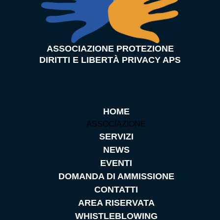
ASSOCIAZIONE PROTEZIONE
DIRITTI E LIBERTÀ PRIVACY APS
HOME
ASSOCIAZIONE
SERVIZI
NEWS
EVENTI
DOMANDA DI AMMISSIONE
CONTATTI
AREA RISERVATA
WHISTLEBLOWING