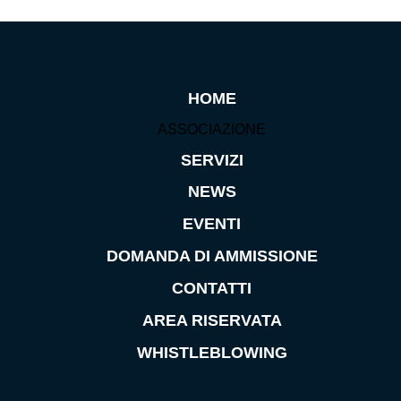
HOME
ASSOCIAZIONE
SERVIZI
NEWS
EVENTI
DOMANDA DI AMMISSIONE
CONTATTI
AREA RISERVATA
WHISTLEBLOWING