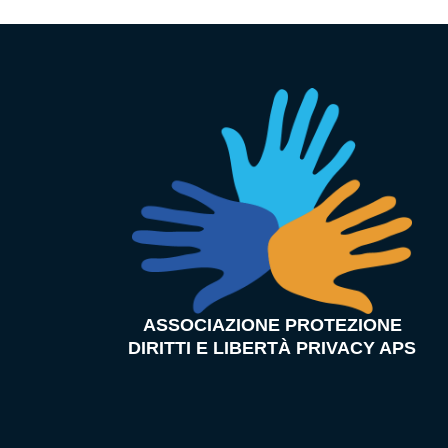
ASSOCIAZIONE PROTEZIONE
DIRITTI E LIBERTÀ PRIVACY APS