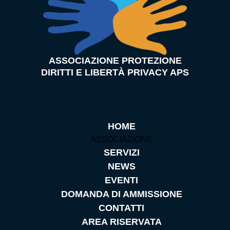
ASSOCIAZIONE PROTEZIONE
DIRITTI E LIBERTÀ PRIVACY APS
HOME
ASSOCIAZIONE
SERVIZI
NEWS
EVENTI
DOMANDA DI AMMISSIONE
CONTATTI
AREA RISERVATA