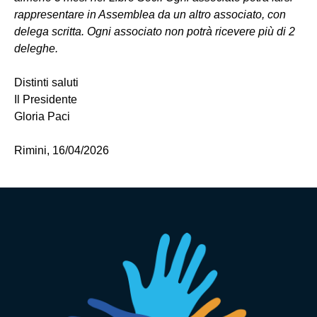
rappresentare in Assemblea da un altro associato, con
delega scritta.
Ogni associato non potrà ricevere più di 2
deleghe.
Distinti saluti
Il Presidente
Gloria Paci
Rimini, 16/04/2026